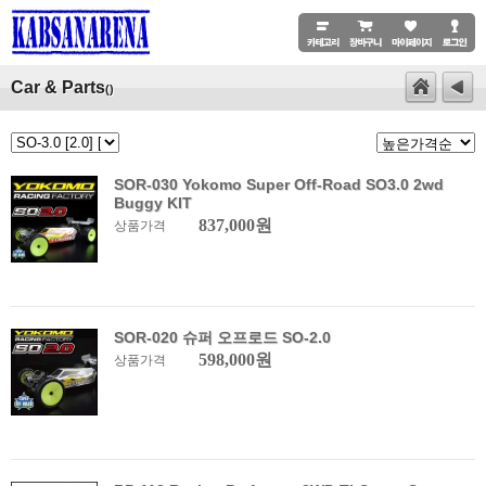
Car & Parts
()
SOR-030 Yokomo Super Off-Road SO3.0 2wd
Buggy KIT
837,000원
상품가격
SOR-020 슈퍼 오프로드 SO-2.0
598,000원
상품가격