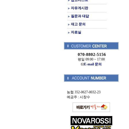
입고리스트
자유게시판
질문과 대답
재고 문의
자료실
070-8802-5156
평일 09:00 ~ 17:00
E-mail 문의
농협 352-0627-0032-23
예금주 : 시창수