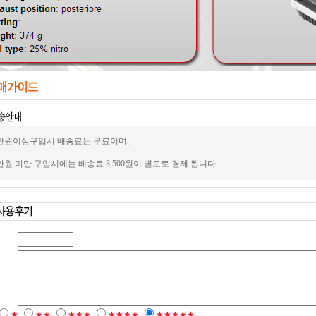
만원이상구입시 배송료는 무료이며,
만원 미만 구입시에는 배송료 3,500원이 별도로 결제 됩니다.
★
★★
★★★
★★★★
★★★★★