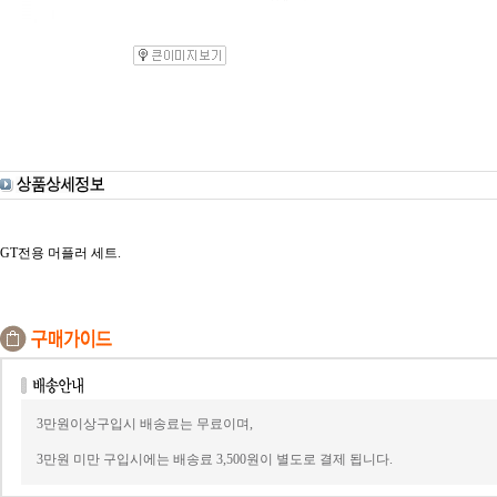
GT전용 머플러 세트.
3만원이상구입시 배송료는 무료이며,
3만원 미만 구입시에는 배송료 3,500원이 별도로 결제 됩니다.