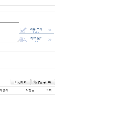
작성자
작성일
조회