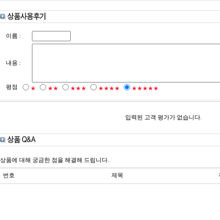
이름 :
내용 :
평점
★
★★
★★★
★★★★
★★★★★
입력된 고객 평가가 없습니다.
상품에 대해 궁금한 점을 해결해 드립니다.
번호
제목