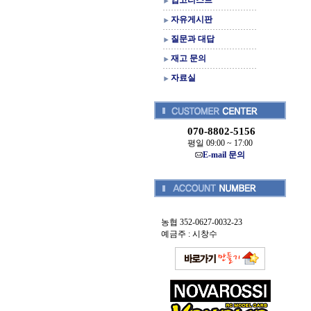
입고리스트
자유게시판
질문과 대답
재고 문의
자료실
070-8802-5156
평일 09:00 ~ 17:00
E-mail 문의
농협 352-0627-0032-23
예금주 : 시창수