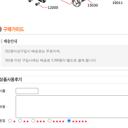
3만원이상구입시 배송료는 무료이며,
3만원 미만 구입시에는 배송료 3,500원이 별도로 결제 됩니다.
이름 :
내용 :
평점
★
★★
★★★
★★★★
★★★★★