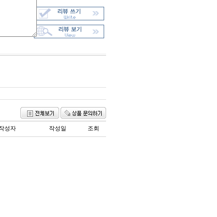
작성자
작성일
조회