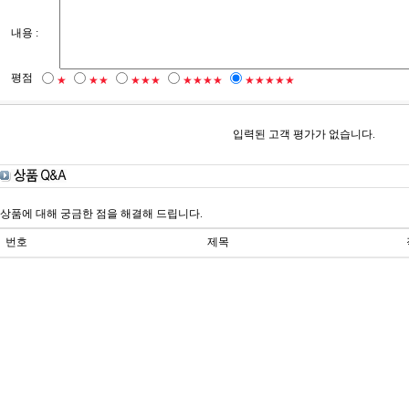
내용 :
평점
★
★★
★★★
★★★★
★★★★★
입력된 고객 평가가 없습니다.
상품에 대해 궁금한 점을 해결해 드립니다.
번호
제목