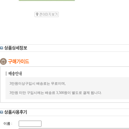
3만원이상구입시 배송료는 무료이며,
3만원 미만 구입시에는 배송료 3,500원이 별도로 결제 됩니다.
이름 :