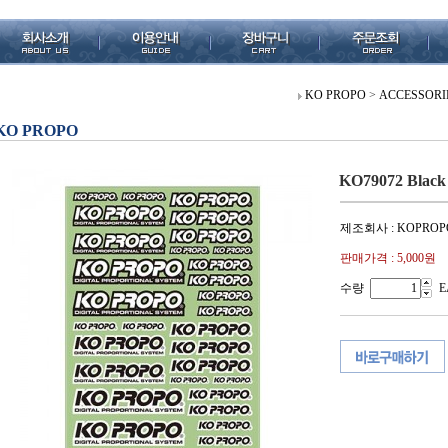
KO PROPO
>
ACCESSORI
KO PROPO
KO79072 Blac
제조회사 : KOPROP
판매가격 :
5,000원
수량
E