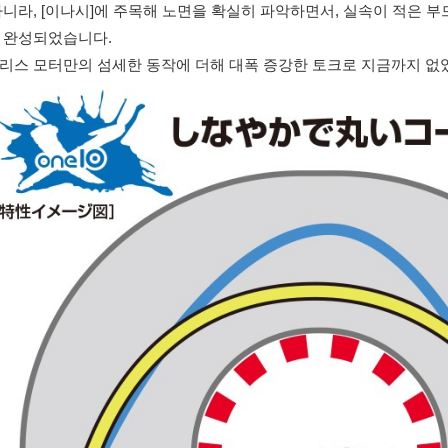
아니라, [이나시]에 주목해 노면을 확실히 파악하면서, 실속이 적은 부
 완성되었습니다.
리스 모터만의 섬세한 동작에 더해 대폭 증강한 토크로 지금까지 없