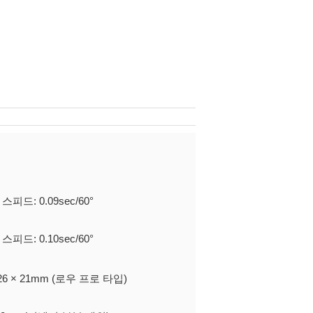
 스피드: 0.09sec/60°
 스피드: 0.10sec/60°
× 26 × 21mm (로우 프로 타입)