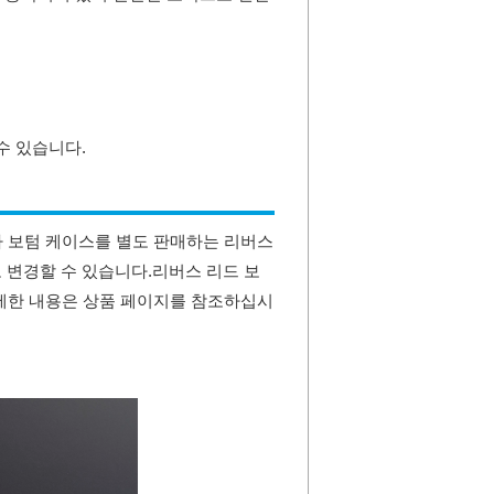
수 있습니다.
 보텀 케이스를 별도 판매하는 리버스
 변경할 수 있습니다.
리버스 리드 보
세한 내용은 상품 페이지를 참조하십시