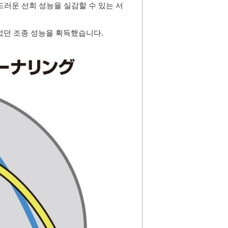
드러운 선회 성능을 실감할 수 있는 서
었던 조종 성능을 획득했습니다.