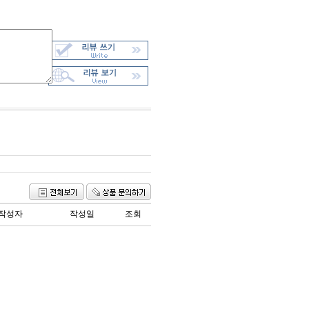
작성자
작성일
조회