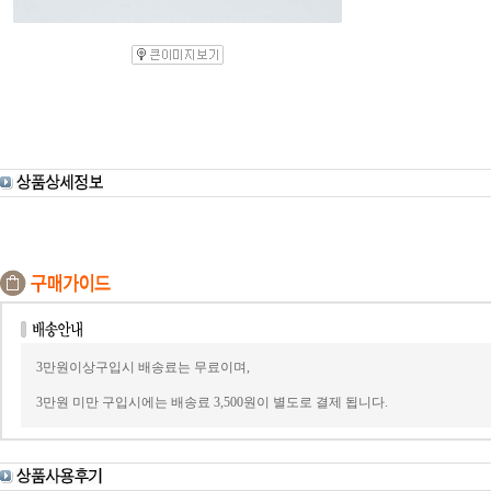
3만원이상구입시 배송료는 무료이며,
3만원 미만 구입시에는 배송료 3,500원이 별도로 결제 됩니다.