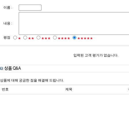
이름 :
내용 :
평점
★
★★
★★★
★★★★
★★★★★
입력된 고객 평가가 없습니다.
상품에 대해 궁금한 점을 해결해 드립니다.
번호
제목