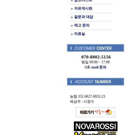
입고리스트
자유게시판
질문과 대답
재고 문의
자료실
070-8802-5156
평일 09:00 ~ 17:00
E-mail 문의
농협 352-0627-0032-23
예금주 : 시창수