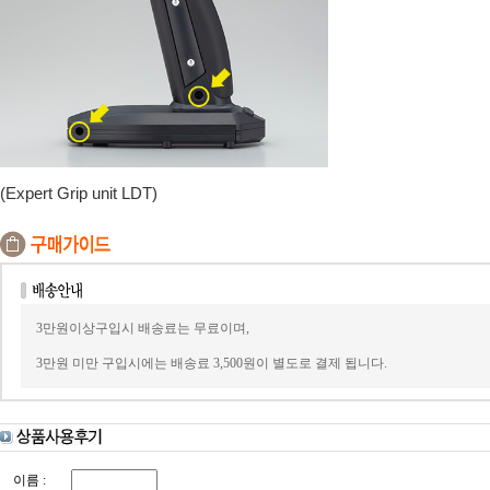
(Expert Grip unit LDT)
3만원이상구입시 배송료는 무료이며,
3만원 미만 구입시에는 배송료 3,500원이 별도로 결제 됩니다.
이름 :