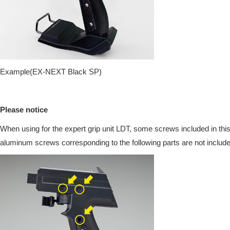
Example(EX-NEXT Black SP)
Please notice
When using for the expert grip unit LDT, some screws included in this 
aluminum screws corresponding to the following parts are not include