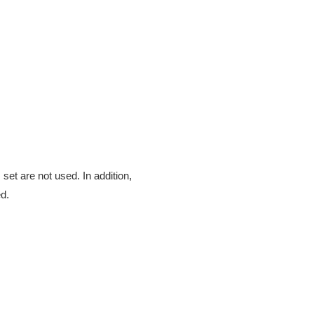
set are not used. In addition,
d.