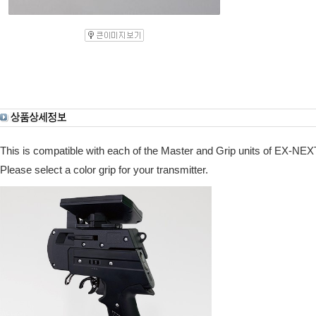
This is compatible with each of the Master and Grip units of EX-N
Please select a color grip for your transmitter.