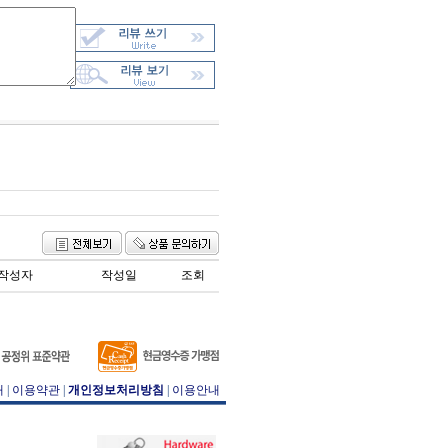
작성자
작성일
조회
개
|
이용약관
|
개인정보처리방침
|
이용안내