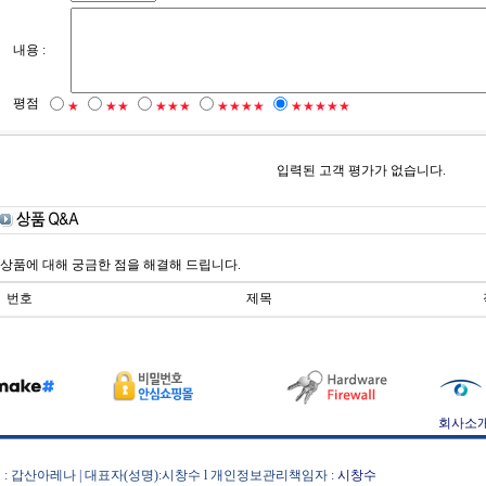
내용 :
평점
★
★★
★★★
★★★★
★★★★★
입력된 고객 평가가 없습니다.
상품에 대해 궁금한 점을 해결해 드립니다.
번호
제목
회사소
 : 갑산아레나 | 대표자(성명):시창수 l 개인정보관리책임자 :
시창수