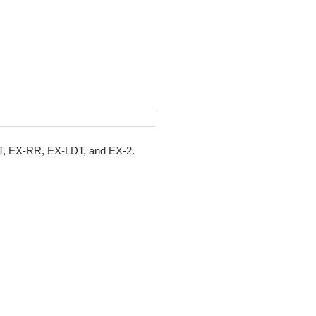
EXT, EX-RR, EX-LDT, and EX-2.