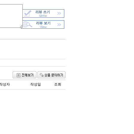
작성자
작성일
조회