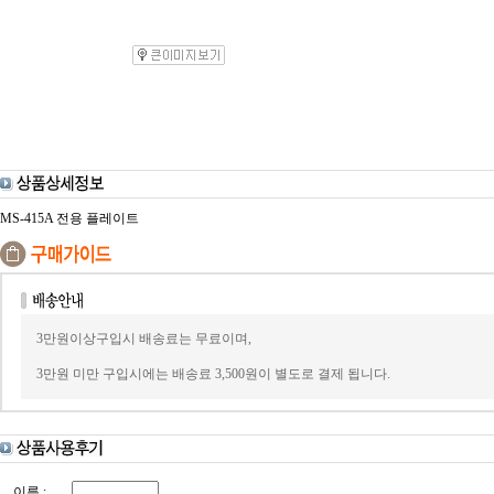
MS-415A 전용 플레이트
3만원이상구입시 배송료는 무료이며,
3만원 미만 구입시에는 배송료 3,500원이 별도로 결제 됩니다.
이름 :