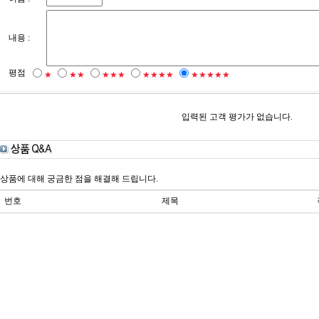
내용 :
평점
★
★★
★★★
★★★★
★★★★★
입력된 고객 평가가 없습니다.
상품에 대해 궁금한 점을 해결해 드립니다.
번호
제목