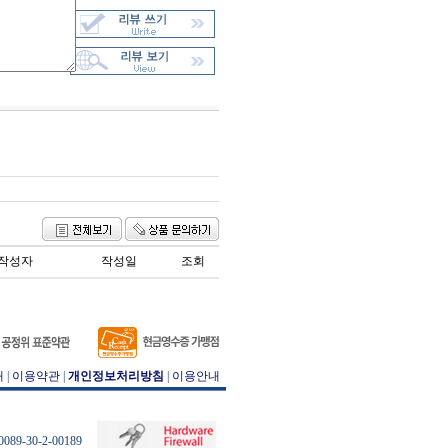
작성자
작성일
조회
개
|
이용약관
|
개인정보처리방침
|
이용안내
89-30-2-00189