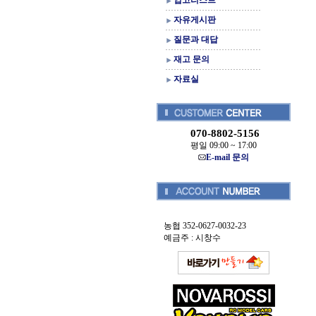
입고리스트
자유게시판
질문과 대답
재고 문의
자료실
070-8802-5156
평일 09:00 ~ 17:00
E-mail 문의
농협 352-0627-0032-23
예금주 : 시창수