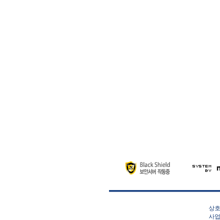
상호
사업