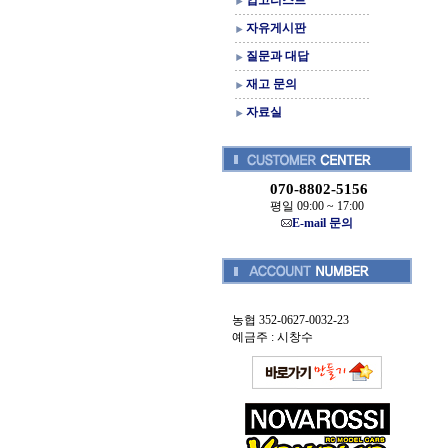
입고리스트
자유게시판
질문과 대답
재고 문의
자료실
070-8802-5156
평일 09:00 ~ 17:00
E-mail 문의
농협 352-0627-0032-23
예금주 : 시창수