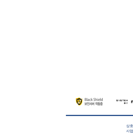
상호
사업