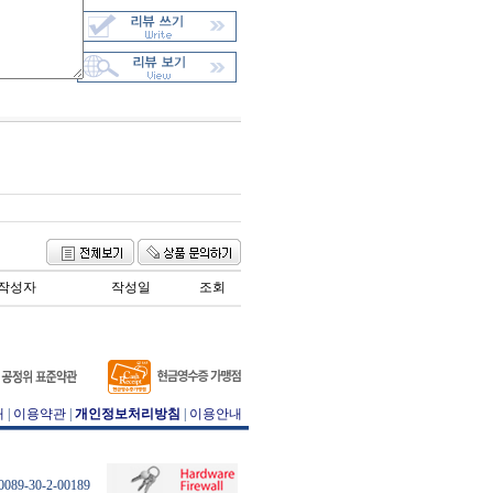
작성자
작성일
조회
개
|
이용약관
|
개인정보처리방침
|
이용안내
89-30-2-00189