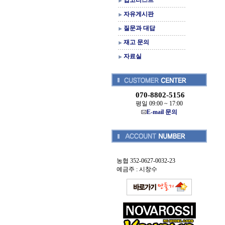
입고리스트
자유게시판
질문과 대답
재고 문의
자료실
070-8802-5156
평일 09:00 ~ 17:00
E-mail 문의
농협 352-0627-0032-23
예금주 : 시창수