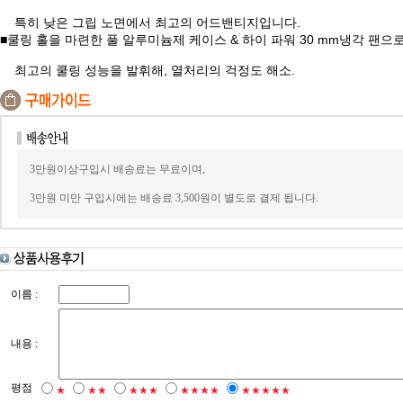
특히 낮은 그립 노면에서 최고의 어드밴티지입니다.
■쿨링 홀을 마련한 풀 알루미늄제 케이스 & 하이 파워 30 mm냉각 팬으로
최고의 쿨링 성능을 발휘해, 열처리의 걱정도 해소.
3만원이상구입시 배송료는 무료이며,
3만원 미만 구입시에는 배송료 3,500원이 별도로 결제 됩니다.
이름 :
내용 :
평점
★
★★
★★★
★★★★
★★★★★