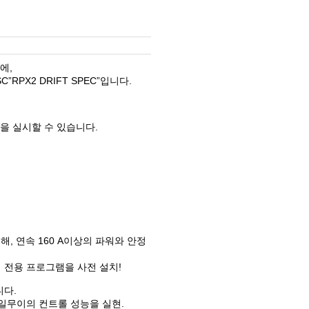
에,
PX2 DRIFT SPEC”입니다.
을 실시할 수 있습니다.
, 연속 160 A이상의 파워와 안정
 전용 프로그램을 사전 설치!
다.
유일무이의 컨트롤 성능을 실현.