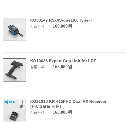
KO30147 RSx4S-one10X Type-T
168,000원
상품가격
KO10636 Expert Grip Unit for LDT
168,000원
상품가격
KO21010 KR-415FHD Dual RX Receiver
(H.C.S모드 지원)
168,000원
상품가격