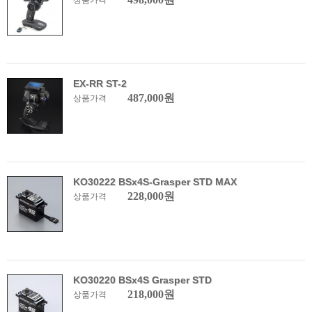
상품가격
EX-RR ST-2
487,000원
상품가격
KO30222 BSx4S-Grasper STD MAX
228,000원
상품가격
KO30220 BSx4S Grasper STD
218,000원
상품가격