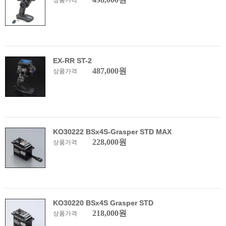
상품가격
EX-RR ST-2
487,000원
상품가격
KO30222 BSx4S-Grasper STD MAX
228,000원
상품가격
KO30220 BSx4S Grasper STD
218,000원
상품가격