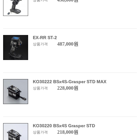
상품가격
EX-RR ST-2
487,000원
상품가격
KO30222 BSx4S-Grasper STD MAX
228,000원
상품가격
KO30220 BSx4S Grasper STD
218,000원
상품가격