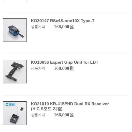
KO30147 RSx4S-one10X Type-T
168,000원
상품가격
KO10636 Expert Grip Unit for LDT
168,000원
상품가격
KO21010 KR-415FHD Dual RX Receiver
(H.C.S모드 지원)
168,000원
상품가격